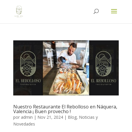
Nuestro Restaurante El Rebolloso en Náquera,
Valencia ¡ Buen provecho !
por
admin
|
Nov 21, 2024
|
Blog, Noticias y
Novedades