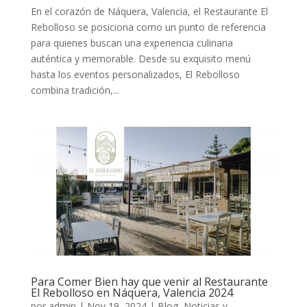
En el corazón de Náquera, Valencia, el Restaurante El
Rebolloso se posiciona como un punto de referencia
para quienes buscan una experiencia culinaria
auténtica y memorable. Desde su exquisito menú
hasta los eventos personalizados, El Rebolloso
combina tradición,...
Para Comer Bien hay que venir al Restaurante
El Rebolloso en Náquera, Valencia 2024
por
admin
|
Nov 19, 2024
|
Blog, Noticias y