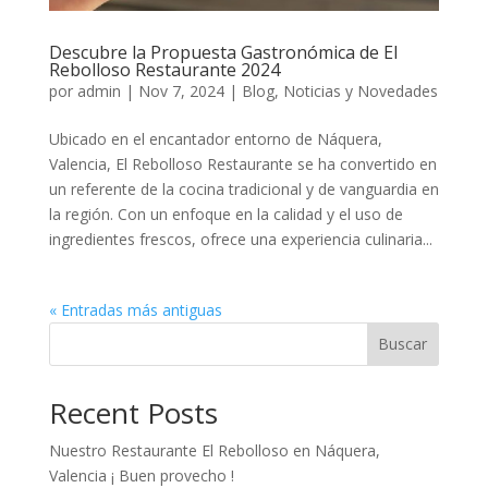
Descubre la Propuesta Gastronómica de El
Rebolloso Restaurante 2024
por
admin
|
Nov 7, 2024
|
Blog, Noticias y Novedades
Ubicado en el encantador entorno de Náquera,
Valencia, El Rebolloso Restaurante se ha convertido en
un referente de la cocina tradicional y de vanguardia en
la región. Con un enfoque en la calidad y el uso de
ingredientes frescos, ofrece una experiencia culinaria...
« Entradas más antiguas
Buscar
Recent Posts
Nuestro Restaurante El Rebolloso en Náquera,
Valencia ¡ Buen provecho !