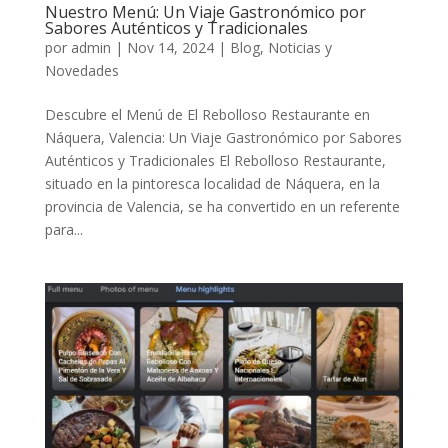
Nuestro Menú: Un Viaje Gastronómico por
Sabores Auténticos y Tradicionales
por
admin
|
Nov 14, 2024
|
Blog, Noticias y
Novedades
Descubre el Menú de El Rebolloso Restaurante en
Náquera, Valencia: Un Viaje Gastronómico por Sabores
Auténticos y Tradicionales El Rebolloso Restaurante,
situado en la pintoresca localidad de Náquera, en la
provincia de Valencia, se ha convertido en un referente
para...