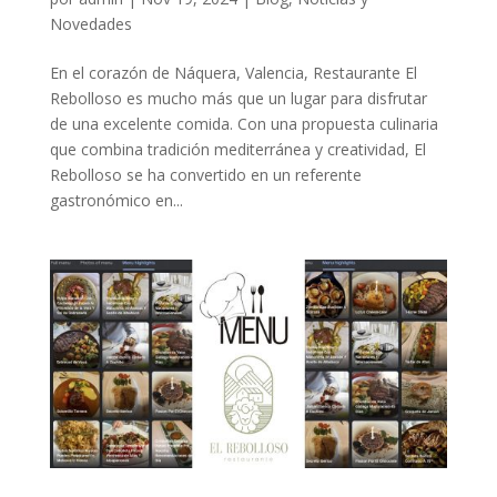
Novedades
En el corazón de Náquera, Valencia, Restaurante El
Rebolloso es mucho más que un lugar para disfrutar
de una excelente comida. Con una propuesta culinaria
que combina tradición mediterránea y creatividad, El
Rebolloso se ha convertido en un referente
gastronómico en...