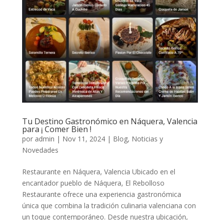
Tu Destino Gastronómico en Náquera, Valencia
para ¡ Comer Bien !
por
admin
|
Nov 11, 2024
|
Blog, Noticias y
Novedades
Restaurante en Náquera, Valencia Ubicado en el
encantador pueblo de Náquera, El Rebolloso
Restaurante ofrece una experiencia gastronómica
única que combina la tradición culinaria valenciana con
un toque contemporáneo. Desde nuestra ubicación,