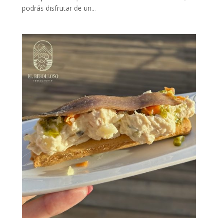
podrás disfrutar de un...