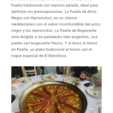
Paella tradicional con marisco pelado, ideal para
disfrutar sin preocupaciones. La Paella de Arroz
Negro con Xipironcitos, es un clásico
mediterráneo con el sabor inconfundible del arroz
negro y los xipironcitos. La Paella de Bogavante
esta dirigida a los paladares más exigentes, una
paella con bogavante fresco. Y el Arroz al Horno
en Paella, un plato tradicional al horno con el
toque especial de El Rebolloso.