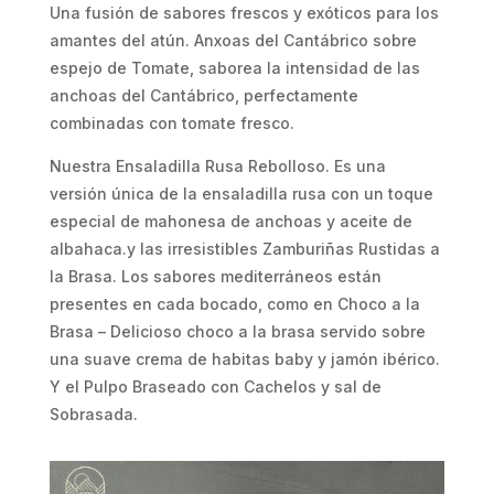
Una fusión de sabores frescos y exóticos para los
amantes del atún. Anxoas del Cantábrico sobre
espejo de Tomate, saborea la intensidad de las
anchoas del Cantábrico, perfectamente
combinadas con tomate fresco.
Nuestra Ensaladilla Rusa Rebolloso. Es una
versión única de la ensaladilla rusa con un toque
especial de mahonesa de anchoas y aceite de
albahaca.y las irresistibles Zamburiñas Rustidas a
la Brasa. Los sabores mediterráneos están
presentes en cada bocado, como en Choco a la
Brasa – Delicioso choco a la brasa servido sobre
una suave crema de habitas baby y jamón ibérico.
Y el Pulpo Braseado con Cachelos y sal de
Sobrasada.