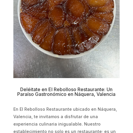
Deléitate en El Rebolloso Restaurante: Un
Paraíso Gastronómico en Náquera, Valencia
En El Rebolloso Restaurante ubicado en Náquera,
Valencia, te invitamos a disfrutar de una
experiencia culinaria inigualable. Nuestro
establecimiento no solo es un restaurante; es un