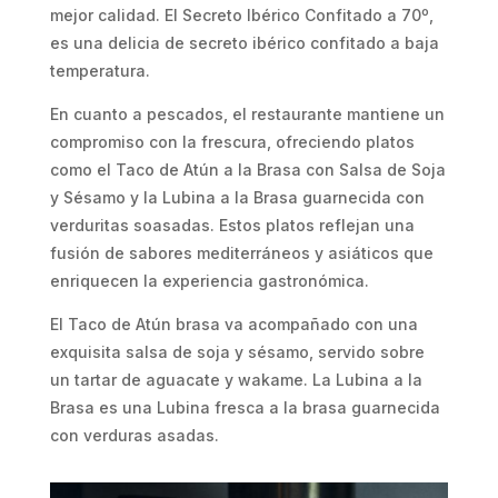
mejor calidad. El Secreto Ibérico Confitado a 70º,
es una delicia de secreto ibérico confitado a baja
temperatura.
En cuanto a pescados, el restaurante mantiene un
compromiso con la frescura, ofreciendo platos
como el Taco de Atún a la Brasa con Salsa de Soja
y Sésamo y la Lubina a la Brasa guarnecida con
verduritas soasadas. Estos platos reflejan una
fusión de sabores mediterráneos y asiáticos que
enriquecen la experiencia gastronómica.
El Taco de Atún brasa va acompañado con una
exquisita salsa de soja y sésamo, servido sobre
un tartar de aguacate y wakame. La Lubina a la
Brasa es una Lubina fresca a la brasa guarnecida
con verduras asadas.