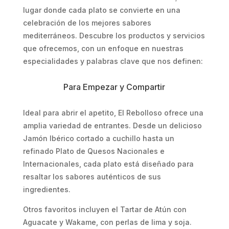
lugar donde cada plato se convierte en una
celebración de los mejores sabores
mediterráneos. Descubre los productos y servicios
que ofrecemos, con un enfoque en nuestras
especialidades y palabras clave que nos definen:
Para Empezar y Compartir
Ideal para abrir el apetito, El Rebolloso ofrece una
amplia variedad de entrantes. Desde un delicioso
Jamón Ibérico cortado a cuchillo hasta un
refinado Plato de Quesos Nacionales e
Internacionales, cada plato está diseñado para
resaltar los sabores auténticos de sus
ingredientes.
Otros favoritos incluyen el Tartar de Atún con
Aguacate y Wakame, con perlas de lima y soja.