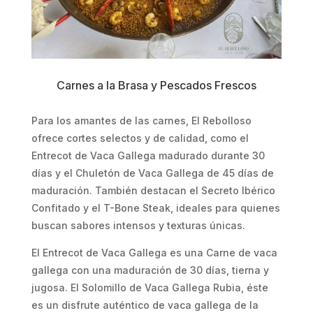
Carnes a la Brasa y Pescados Frescos
Para los amantes de las carnes, El Rebolloso
ofrece cortes selectos y de calidad, como el
Entrecot de Vaca Gallega madurado durante 30
días y el Chuletón de Vaca Gallega de 45 días de
maduración. También destacan el Secreto Ibérico
Confitado y el T-Bone Steak, ideales para quienes
buscan sabores intensos y texturas únicas.
El Entrecot de Vaca Gallega es una Carne de vaca
gallega con una maduración de 30 días, tierna y
jugosa. El Solomillo de Vaca Gallega Rubia, éste
es un disfrute auténtico de vaca gallega de la