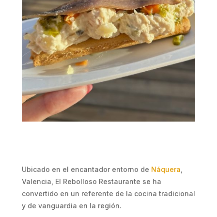
Ubicado en el encantador entorno de
Náquera
,
Valencia, El Rebolloso Restaurante se ha
convertido en un referente de la cocina tradicional
y de vanguardia en la región.