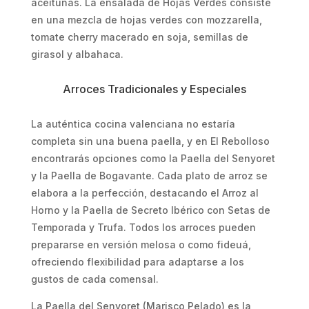
aceitunas. La ensalada de Hojas Verdes consiste
en una mezcla de hojas verdes con mozzarella,
tomate cherry macerado en soja, semillas de
girasol y albahaca.
Arroces Tradicionales y Especiales
La auténtica cocina valenciana no estaría
completa sin una buena paella, y en El Rebolloso
encontrarás opciones como la Paella del Senyoret
y la Paella de Bogavante. Cada plato de arroz se
elabora a la perfección, destacando el Arroz al
Horno y la Paella de Secreto Ibérico con Setas de
Temporada y Trufa. Todos los arroces pueden
prepararse en versión melosa o como fideuá,
ofreciendo flexibilidad para adaptarse a los
gustos de cada comensal.
La Paella del Senyoret (Marisco Pelado) es la