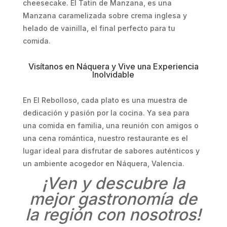
cheesecake. El Tatin de Manzana, es una
Manzana caramelizada sobre crema inglesa y
helado de vainilla, el final perfecto para tu
comida.
Visítanos en Náquera y Vive una Experiencia
Inolvidable
En El Rebolloso, cada plato es una muestra de
dedicación y pasión por la cocina. Ya sea para
una comida en familia, una reunión con amigos o
una cena romántica, nuestro restaurante es el
lugar ideal para disfrutar de sabores auténticos y
un ambiente acogedor en Náquera, Valencia.
¡Ven y descubre la
mejor gastronomía de
la región con nosotros!