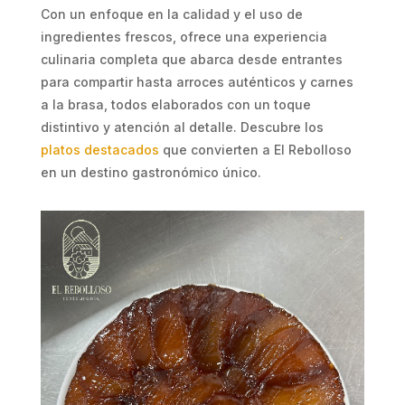
Con un enfoque en la calidad y el uso de
ingredientes frescos, ofrece una experiencia
culinaria completa que abarca desde entrantes
para compartir hasta arroces auténticos y carnes
a la brasa, todos elaborados con un toque
distintivo y atención al detalle. Descubre los
platos destacados
que convierten a El Rebolloso
en un destino gastronómico único.