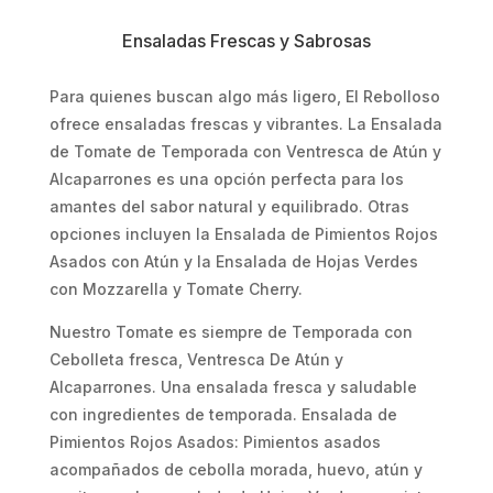
Ensaladas Frescas y Sabrosas
Para quienes buscan algo más ligero, El Rebolloso
ofrece ensaladas frescas y vibrantes. La Ensalada
de Tomate de Temporada con Ventresca de Atún y
Alcaparrones es una opción perfecta para los
amantes del sabor natural y equilibrado. Otras
opciones incluyen la Ensalada de Pimientos Rojos
Asados con Atún y la Ensalada de Hojas Verdes
con Mozzarella y Tomate Cherry.
Nuestro Tomate es siempre de Temporada con
Cebolleta fresca, Ventresca De Atún y
Alcaparrones. Una ensalada fresca y saludable
con ingredientes de temporada. Ensalada de
Pimientos Rojos Asados: Pimientos asados
acompañados de cebolla morada, huevo, atún y