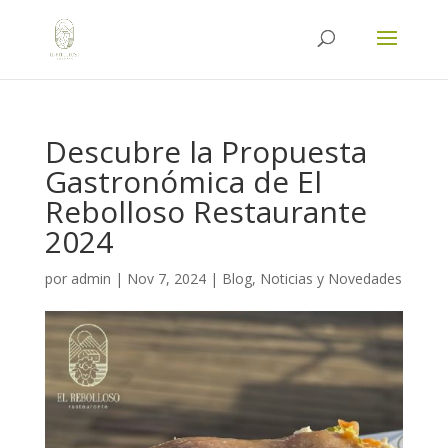
Descubre la Propuesta
Gastronómica de El
Rebolloso Restaurante
2024
por
admin
|
Nov 7, 2024
|
Blog, Noticias y Novedades