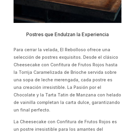
Postres que Endulzan la Experiencia
Para cerrar la velada, El Rebolloso ofrece una
selección de postres exquisitos. Desde el clásico
Cheesecake con Confitura de Frutos Rojos hasta
la Torrija Caramelizada de Brioche servida sobre
una sopa de leche merengada, cada postre es
una creación irresistible. La Pasión por el
Chocolate y la Tarta Tatin de Manzana con helado
de vainilla completan la carta dulce, garantizando
un final perfecto.
La Cheesecake con Confitura de Frutos Rojos es
un postre irresistible para los amantes del