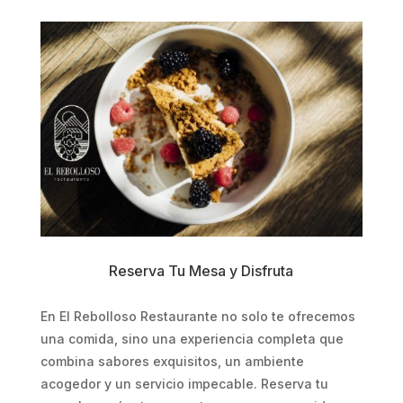
Reserva Tu Mesa y Disfruta
En El Rebolloso Restaurante no solo te ofrecemos
una comida, sino una experiencia completa que
combina sabores exquisitos, un ambiente
acogedor y un servicio impecable. Reserva tu